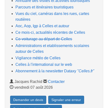
Annuaire des visites et activités touristiques
Parcours et itinéraires touristiques
Vues du ciel, caméras dans les rues, cartes
routières
Aoc, Aop, Igp à Celles et autour
Ce mois-ci, actualités récentes de Celles
Co-voiturage au départ de Celles
Administrations et etablissements scolaires
autour de Celles
Vigilance météo de Celles
Celles à l'international sur le web
Abonnement à la newsletter Dataxy
"Celles.fr"
Jacques Rachid
Contacter
vendredi 07 août 2026
Demander un devis
Signaler une erreur