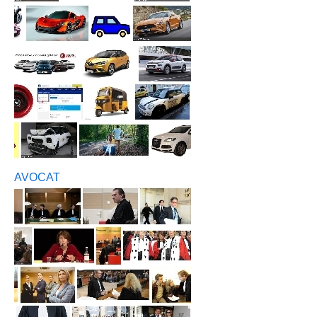
AVOCAT