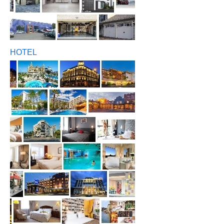
HOTEL