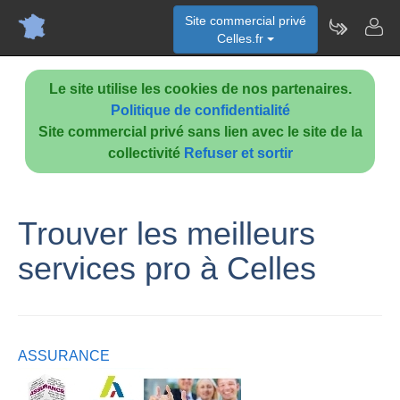
Site commercial privé
Celles.fr
Le site utilise les cookies de nos partenaires.
Politique de confidentialité
Site commercial privé sans lien avec le site de la
collectivité
Refuser et sortir
Trouver les meilleurs
services pro à Celles
ASSURANCE