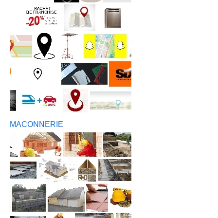
MACONNERIE