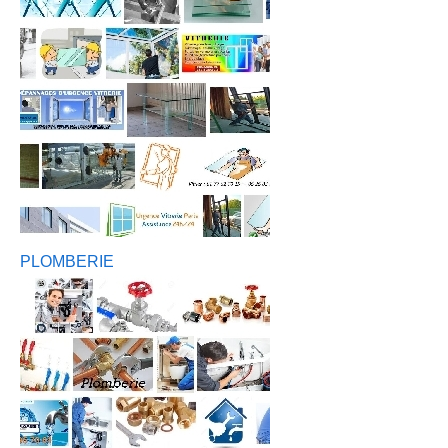
PLOMBERIE