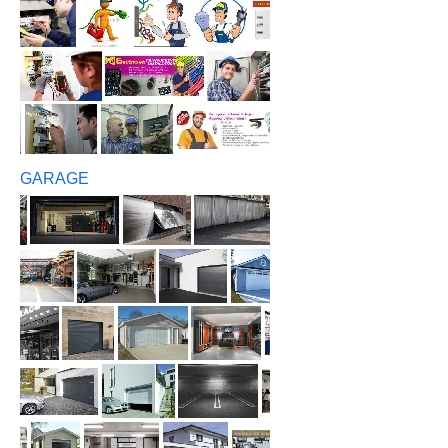
GARAGE