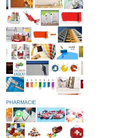
PHARMACIE