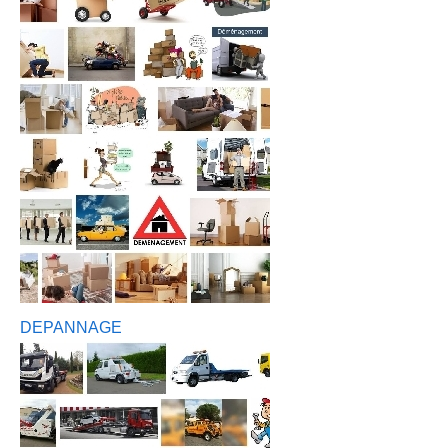
DEPANNAGE