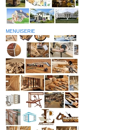
MENUISERIE