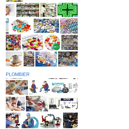
PLOMBIER