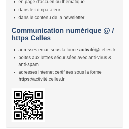
en page d'accueil ou thématique
dans le comparateur
dans le contenu de la newsletter
Communication numérique @ /
https Celles
adresses email sous la forme
activité
@celles.fr
boites aux lettres sécurisées avec anti-virus &
anti-spam
adresses internet certifiées sous la forme
https
://activité.celles.fr