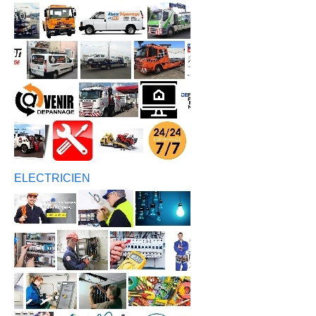
ELECTRICIEN