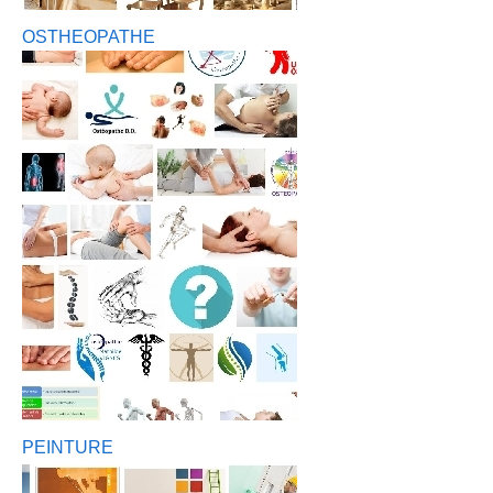
OSTHEOPATHE
PEINTURE