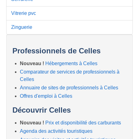
Vitrerie pvc
Zinguerie
Professionnels de Celles
Nouveau !
Hébergements à Celles
Comparateur de services de professionnels à
Celles
Annuaire de sites de professionnels à Celles
Offres d'emploi à Celles
Découvrir Celles
Nouveau !
Prix et disponibilité des carburants
Agenda des activités touristiques