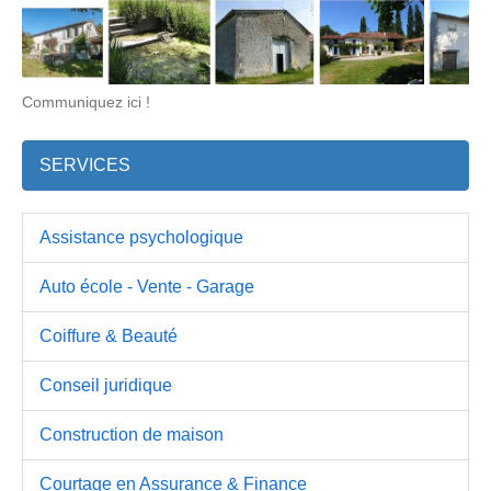
Communiquez ici !
SERVICES
Assistance psychologique
Auto école - Vente - Garage
Coiffure & Beauté
Conseil juridique
Construction de maison
Courtage en Assurance & Finance