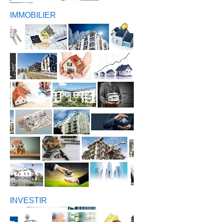
IMMOBILIER
INVESTIR