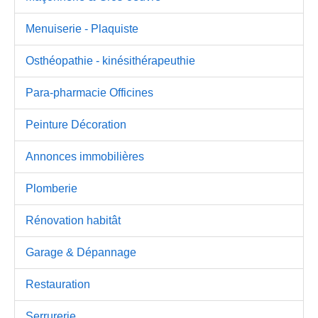
Menuiserie - Plaquiste
Osthéopathie - kinésithérapeuthie
Para-pharmacie Officines
Peinture Décoration
Annonces immobilières
Plomberie
Rénovation habitât
Garage & Dépannage
Restauration
Serrurerie