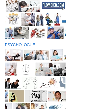
PSYCHOLOGUE