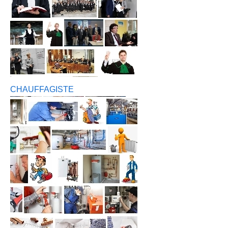
CHAUFFAGISTE