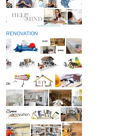
RENOVATION