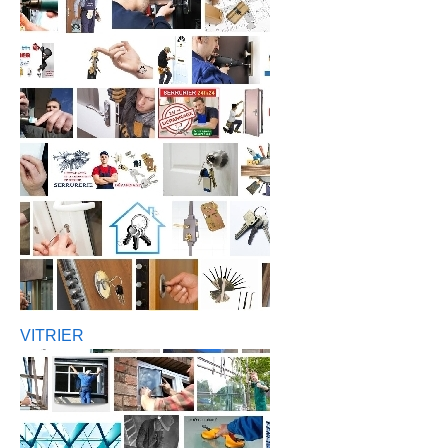
VITRIER