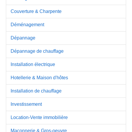
Couverture & Charpente
Déménagement
Dépannage
Dépannage de chauffage
Installation électrique
Hotellerie & Maison d'hôtes
Installation de chauffage
Investissement
Location-Vente immobilière
Maçonnerie & Gros-oeuvre