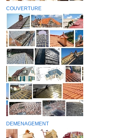
COUVERTURE
DEMENAGEMENT