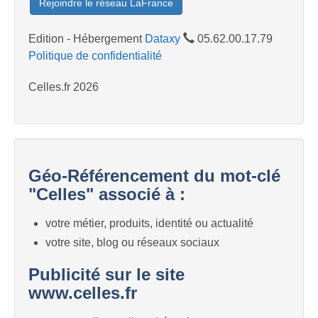
Rejoindre le réseau LaFrance
Edition - Hébergement
Dataxy
05.62.00.17.79
Politique de confidentialité
Celles.fr 2026
Géo-Référencement du mot-clé
"Celles" associé à :
votre métier, produits, identité ou actualité
votre site, blog ou réseaux sociaux
Publicité sur le site
www.celles.fr