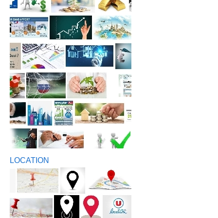
LOCATION