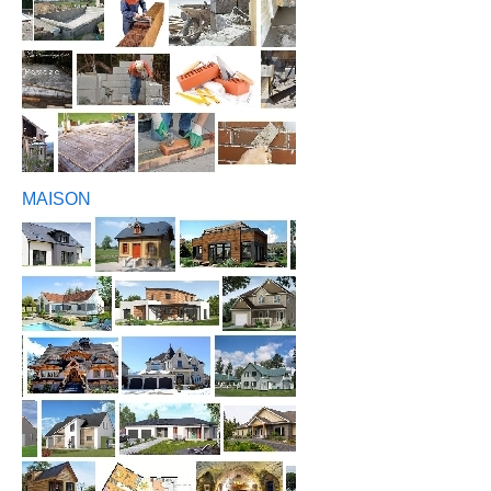
MAISON