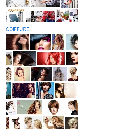
COIFFURE