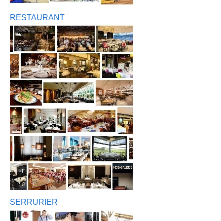
RESTAURANT
SERRURIER