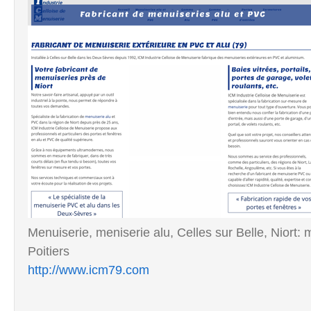
Menuiserie, meniserie alu, Celles sur Belle, Niort:
Poitiers
http://www.icm79.com