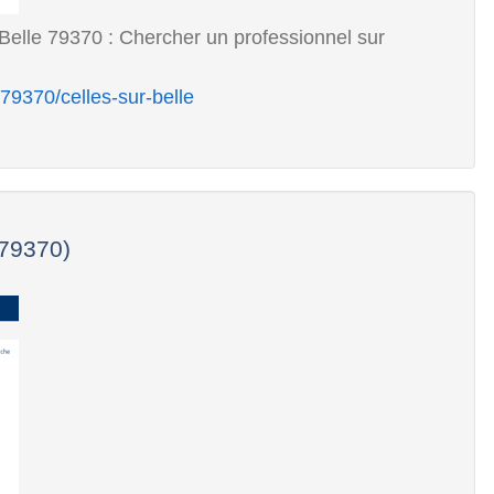
 Belle 79370 : Chercher un professionnel sur
/79370/celles-sur-belle
(79370)