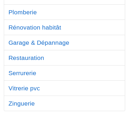
Plomberie
Rénovation habitât
Garage & Dépannage
Restauration
Serrurerie
Vitrerie pvc
Zinguerie