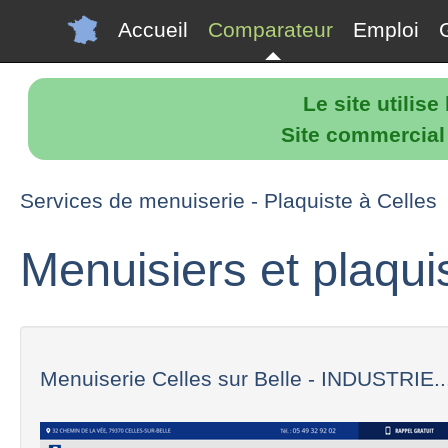
Accueil
Comparateur
Emploi
Le site utilis
Site commercial p
Services de menuiserie - Plaquiste à Celles
Menuisiers et plaqui
Menuiserie Celles sur Belle - INDUSTRIE..