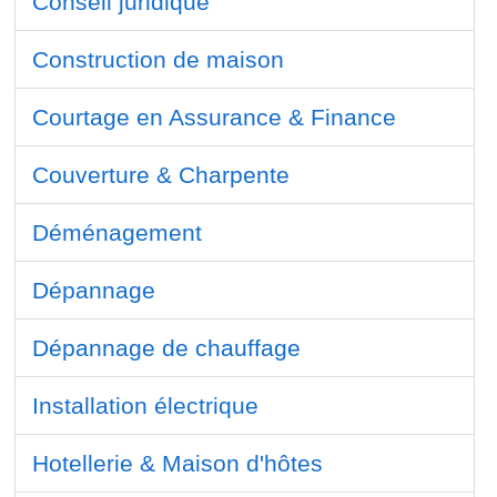
Conseil juridique
Construction de maison
Courtage en Assurance & Finance
Couverture & Charpente
Déménagement
Dépannage
Dépannage de chauffage
Installation électrique
Hotellerie & Maison d'hôtes