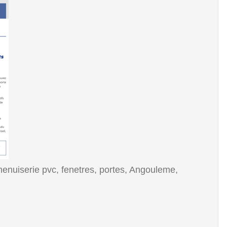
 menuiserie pvc, fenetres, portes, Angouleme,