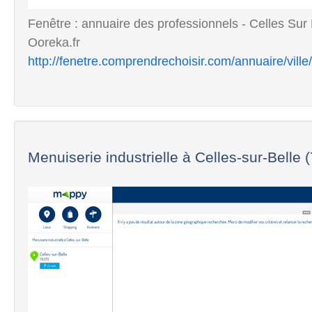
Fenêtre : annuaire des professionnels - Celles Sur
Ooreka.fr
http://fenetre.comprendrechoisir.com/annuaire/ville
Menuiserie industrielle à Celles-sur-Belle 