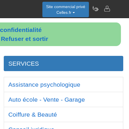
Site commercial privé
Celles.fr
confidentialité
é
Refuser et sortir
SERVICES
Assistance psychologique
Auto école - Vente - Garage
Coiffure & Beauté