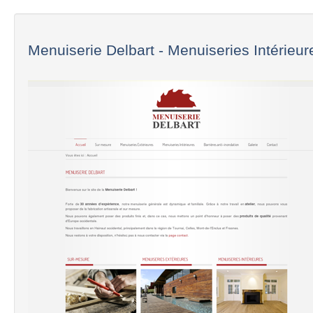
Menuiserie Delbart - Menuiseries Intérieure