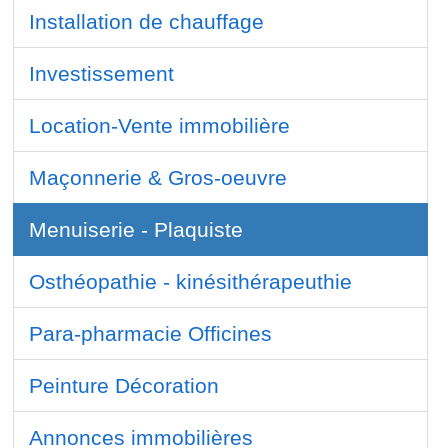
Installation de chauffage
Investissement
Location-Vente immobilière
Maçonnerie & Gros-oeuvre
Menuiserie - Plaquiste
Osthéopathie - kinésithérapeuthie
Para-pharmacie Officines
Peinture Décoration
Annonces immobilières