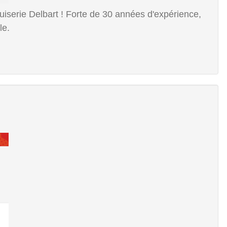
uiserie Delbart ! Forte de 30 années d'expérience,
le.