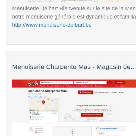
Menuiserie Delbart Bienvenue sur le site de la Men
notre menuiserie générale est dynamique et familia
http://www.menuiserie-delbart.be
Menuiserie Charpente Mas - Magasin de...