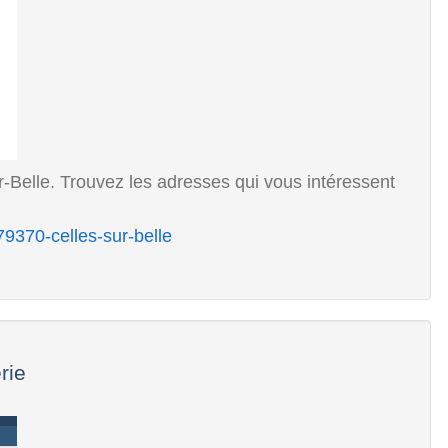
r-Belle. Trouvez les adresses qui vous intéressent
/79370-celles-sur-belle
rie