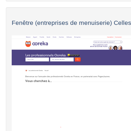
Fenêtre (entreprises de menuiserie) Celles