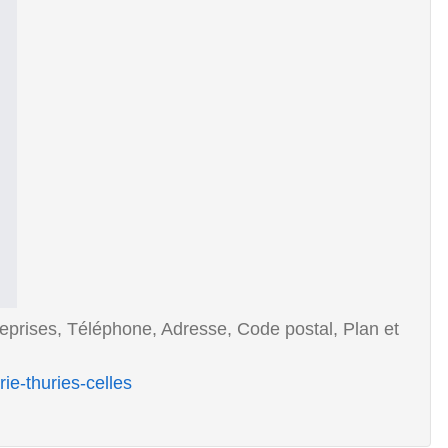
reprises, Téléphone, Adresse, Code postal, Plan et
e-thuries-celles