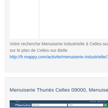
Votre recherche Menuiserie industrielle à Celles-su
sur le plan de Celles-sur-Belle
http://fr.mappy.com/activite/menuiserie-industrielle
Menuiserie Thuriès Celles 09000, Menuise