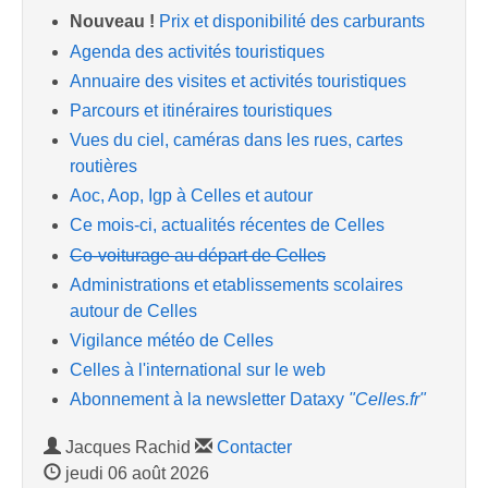
Nouveau !
Prix et disponibilité des carburants
Agenda des activités touristiques
Annuaire des visites et activités touristiques
Parcours et itinéraires touristiques
Vues du ciel, caméras dans les rues, cartes
routières
Aoc, Aop, Igp à Celles et autour
Ce mois-ci, actualités récentes de Celles
Co-voiturage au départ de Celles
Administrations et etablissements scolaires
autour de Celles
Vigilance météo de Celles
Celles à l'international sur le web
Abonnement à la newsletter Dataxy
"Celles.fr"
Jacques Rachid
Contacter
jeudi 06 août 2026