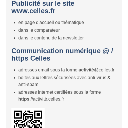
Publicité sur le site
www.celles.fr
en page d'accueil ou thématique
dans le comparateur
dans le contenu de la newsletter
Communication numérique @ /
https Celles
adresses email sous la forme
activité
@celles.fr
boites aux lettres sécurisées avec anti-virus &
anti-spam
adresses internet certifiées sous la forme
https
://activité.celles.fr