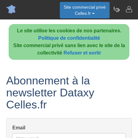
Site commercial privé
Celles.fr
Le site utilise les cookies de nos partenaires.
Politique de confidentialité
Site commercial privé sans lien avec le site de la
collectivité
Refuser et sortir
Abonnement à la
newsletter Dataxy
Celles.fr
Email