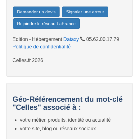
Demander un devis
Signaler une erreur
Rejoindre le réseau LaFrance
Edition - Hébergement
Dataxy
05.62.00.17.79
Politique de confidentialité
Celles.fr 2026
Géo-Référencement du mot-clé
"Celles" associé à :
votre métier, produits, identité ou actualité
votre site, blog ou réseaux sociaux