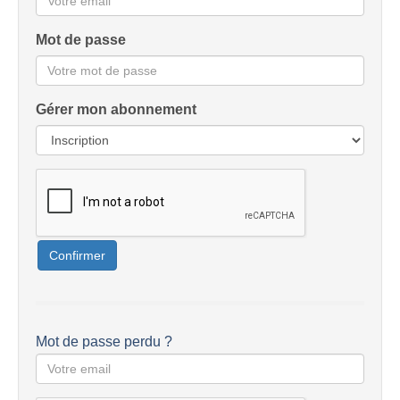
Mot de passe
Gérer mon abonnement
Confirmer
Mot de passe perdu ?