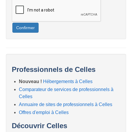
Confirmer
Professionnels de Celles
Nouveau !
Hébergements à Celles
Comparateur de services de professionnels à
Celles
Annuaire de sites de professionnels à Celles
Offres d'emploi à Celles
Découvrir Celles